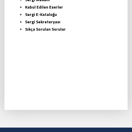
Kabul Edilen Eserler
Sergi E-Kataloğu
Sergi Sekreteryası
Sıkça Sorulan Sorular